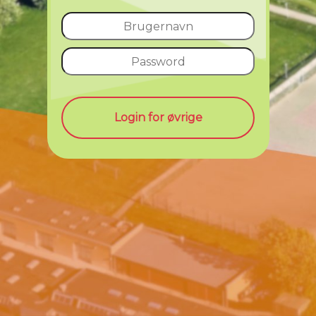
Login for øvrige